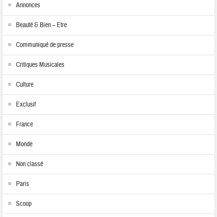
Annonces
Beauté & Bien – Etre
Communiqué de presse
Critiques Musicales
Culture
Exclusif
France
Monde
Non classé
Paris
Scoop