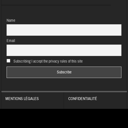
Name
Email
Subscribing I accept the privacy rules of this site
MENTIONS LÉGALES
CONFIDENTIALITÉ