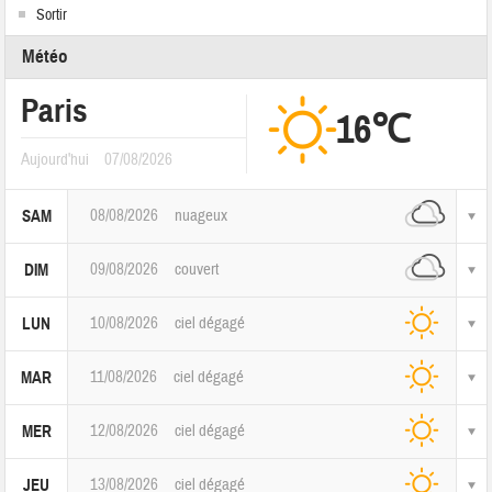
Sortir
Météo
Paris
16℃
Aujourd'hui
07/08/2026
08/08/2026
nuageux
SAM
09/08/2026
couvert
DIM
10/08/2026
ciel dégagé
LUN
11/08/2026
ciel dégagé
MAR
12/08/2026
ciel dégagé
MER
13/08/2026
ciel dégagé
JEU