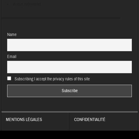
Aucun évènement
Name
Email
Subscribing I accept the privacy rules of this site
MENTIONS LÉGALES
CONFIDENTIALITÉ