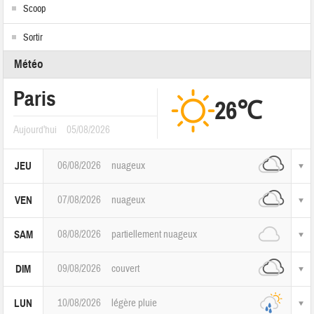
Scoop
Sortir
Météo
Paris
26℃
Aujourd'hui
05/08/2026
06/08/2026
nuageux
JEU
07/08/2026
nuageux
VEN
08/08/2026
partiellement nuageux
SAM
09/08/2026
couvert
DIM
10/08/2026
légère pluie
LUN