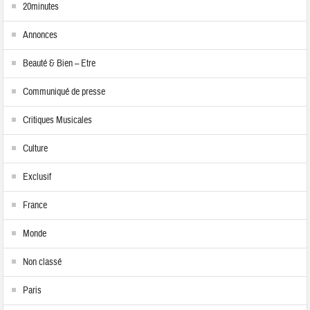
20minutes
Annonces
Beauté & Bien – Etre
Communiqué de presse
Critiques Musicales
Culture
Exclusif
France
Monde
Non classé
Paris