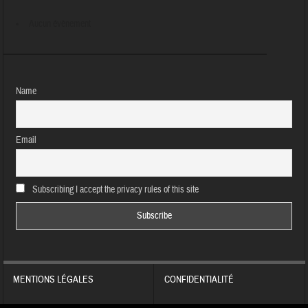
Aucun évènement
Name
Email
Subscribing I accept the privacy rules of this site
MENTIONS LÉGALES
CONFIDENTIALITÉ