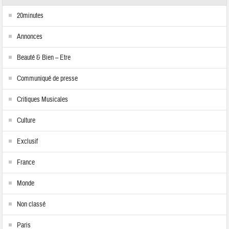
20minutes
Annonces
Beauté & Bien – Etre
Communiqué de presse
Critiques Musicales
Culture
Exclusif
France
Monde
Non classé
Paris