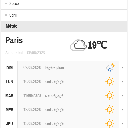
Scoop
Sortir
Météo
Paris
19℃
Aujourd'hui
08/08/2026
09/08/2026
légère pluie
DIM
10/08/2026
ciel dégagé
LUN
11/08/2026
ciel dégagé
MAR
12/08/2026
ciel dégagé
MER
13/08/2026
ciel dégagé
JEU