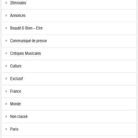
20minutes
Annonces
Beauté & Bien – Etre
Communiqué de presse
Critiques Musicales
Culture
Exclusif
France
Monde
Non classé
Paris