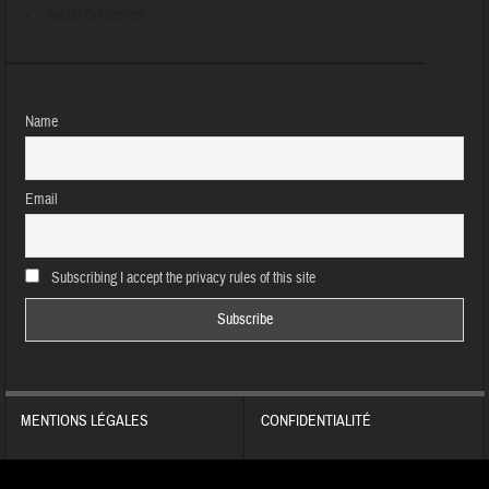
Aucun évènement
Name
Email
Subscribing I accept the privacy rules of this site
MENTIONS LÉGALES
CONFIDENTIALITÉ