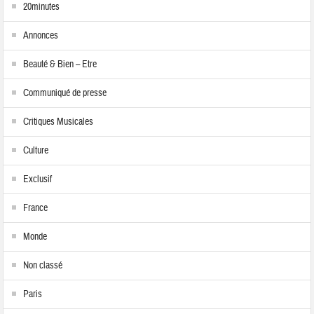
20minutes
Annonces
Beauté & Bien – Etre
Communiqué de presse
Critiques Musicales
Culture
Exclusif
France
Monde
Non classé
Paris