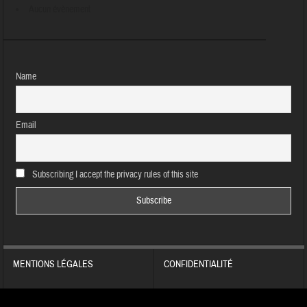
Aucun évènement
Name
Email
Subscribing I accept the privacy rules of this site
MENTIONS LÉGALES
CONFIDENTIALITÉ