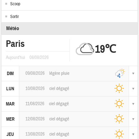
Scoop
Sortir
Météo
Paris
19℃
Aujourd'hui
08/08/2026
09/08/2026
légère pluie
DIM
10/08/2026
ciel dégagé
LUN
11/08/2026
ciel dégagé
MAR
12/08/2026
ciel dégagé
MER
13/08/2026
ciel dégagé
JEU