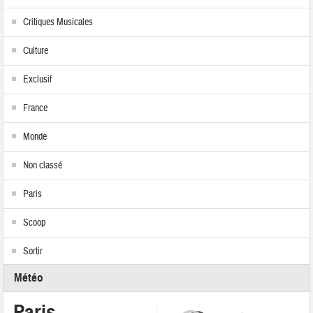
Critiques Musicales
Culture
Exclusif
France
Monde
Non classé
Paris
Scoop
Sortir
Météo
Paris