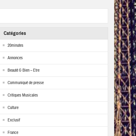
Catégories
20minutes
Annonces
Beauté & Bien – Etre
Communiqué de presse
Critiques Musicales
Culture
Exclusif
France