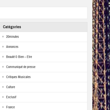
Catégories
20minutes
Annonces
Beauté & Bien – Etre
Communiqué de presse
Critiques Musicales
Culture
Exclusif
France