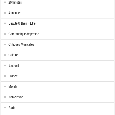
20minutes
Annonces
Beauté & Bien – Etre
Communiqué de presse
Critiques Musicales
Culture
Exclusif
France
Monde
Non classé
Paris