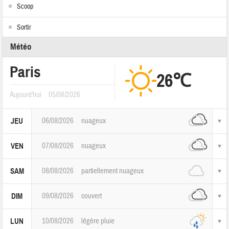
Scoop
Sortir
Météo
Paris
26℃
Aujourd'hui
05/08/2026
06/08/2026
nuageux
JEU
07/08/2026
nuageux
VEN
08/08/2026
partiellement nuageux
SAM
09/08/2026
couvert
DIM
10/08/2026
légère pluie
LUN