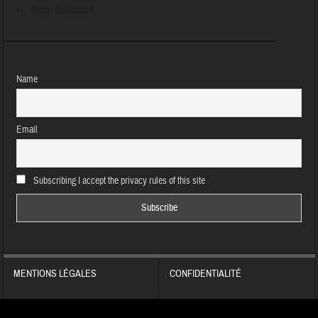
Aucun évènement
Name
Email
Subscribing I accept the privacy rules of this site
MENTIONS LÉGALES
CONFIDENTIALITÉ