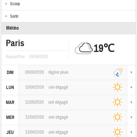
Scoop
Sortir
Météo
Paris
19℃
Aujourd'hui
08/08/2026
09/08/2026
légère pluie
DIM
10/08/2026
ciel dégagé
LUN
11/08/2026
ciel dégagé
MAR
12/08/2026
ciel dégagé
MER
13/08/2026
ciel dégagé
JEU