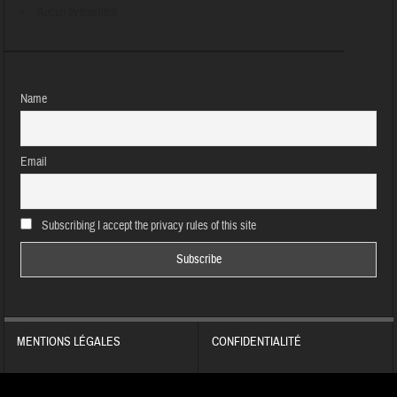
Aucun évènement
Name
Email
Subscribing I accept the privacy rules of this site
MENTIONS LÉGALES
CONFIDENTIALITÉ