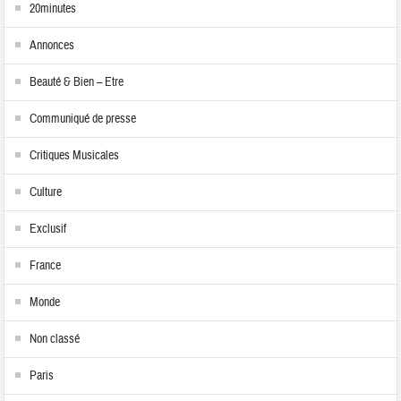
20minutes
Annonces
Beauté & Bien – Etre
Communiqué de presse
Critiques Musicales
Culture
Exclusif
France
Monde
Non classé
Paris