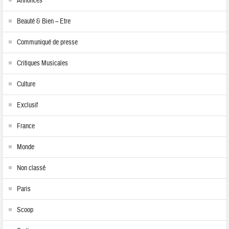
Annonces
Beauté & Bien – Etre
Communiqué de presse
Critiques Musicales
Culture
Exclusif
France
Monde
Non classé
Paris
Scoop