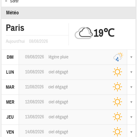
Sortir
Météo
Paris
19℃
Aujourd'hui
08/08/2026
09/08/2026
légère pluie
DIM
10/08/2026
ciel dégagé
LUN
11/08/2026
ciel dégagé
MAR
12/08/2026
ciel dégagé
MER
13/08/2026
ciel dégagé
JEU
14/08/2026
ciel dégagé
VEN