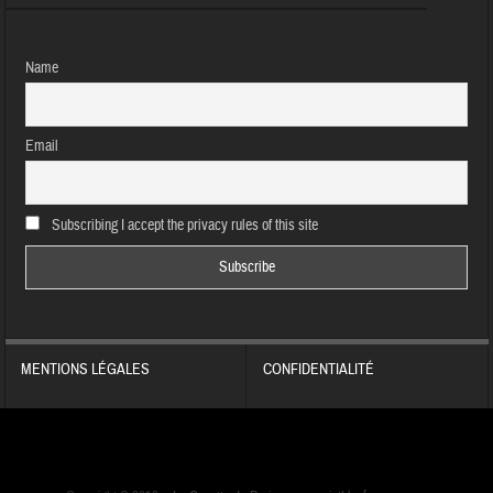
Name
Email
Subscribing I accept the privacy rules of this site
MENTIONS LÉGALES
CONFIDENTIALITÉ