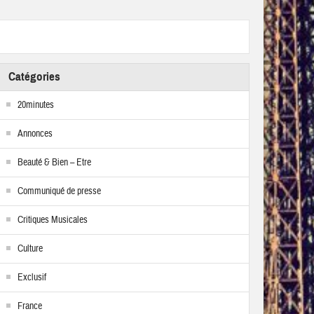
Catégories
20minutes
Annonces
Beauté & Bien – Etre
Communiqué de presse
Critiques Musicales
Culture
Exclusif
France