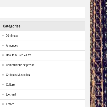
Catégories
20minutes
Annonces
Beauté & Bien – Etre
Communiqué de presse
Critiques Musicales
Culture
Exclusif
France