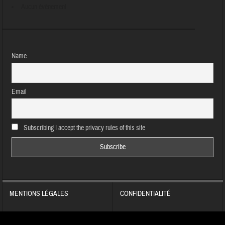
Aucun évènement
Name
Email
Subscribing I accept the privacy rules of this site
MENTIONS LÉGALES
CONFIDENTIALITÉ