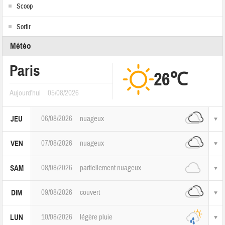
Scoop
Sortir
Météo
Paris
26℃
Aujourd'hui
05/08/2026
06/08/2026
nuageux
JEU
07/08/2026
nuageux
VEN
08/08/2026
partiellement nuageux
SAM
09/08/2026
couvert
DIM
10/08/2026
légère pluie
LUN