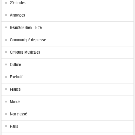
20minutes
Annonces
Beauté & Bien – Etre
Communiqué de presse
Critiques Musicales
Culture
Exclusif
France
Monde
Non classé
Paris