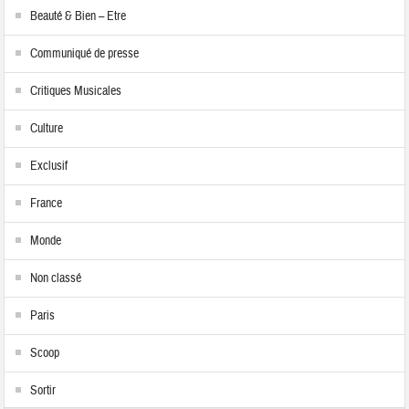
Beauté & Bien – Etre
Communiqué de presse
Critiques Musicales
Culture
Exclusif
France
Monde
Non classé
Paris
Scoop
Sortir