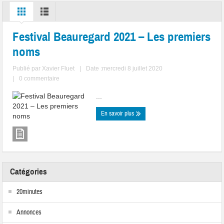
Festival Beauregard 2021 – Les premiers
noms
Publié par
Xavier Fluet
|
Date :mercredi 8 juillet 2020
|
0 commentaire
...
En savoir plus
Catégories
20minutes
Annonces