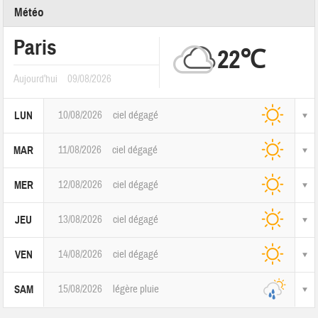
Météo
Paris
22℃
Aujourd'hui
09/08/2026
10/08/2026
ciel dégagé
LUN
11/08/2026
ciel dégagé
MAR
12/08/2026
ciel dégagé
MER
13/08/2026
ciel dégagé
JEU
14/08/2026
ciel dégagé
VEN
15/08/2026
légère pluie
SAM