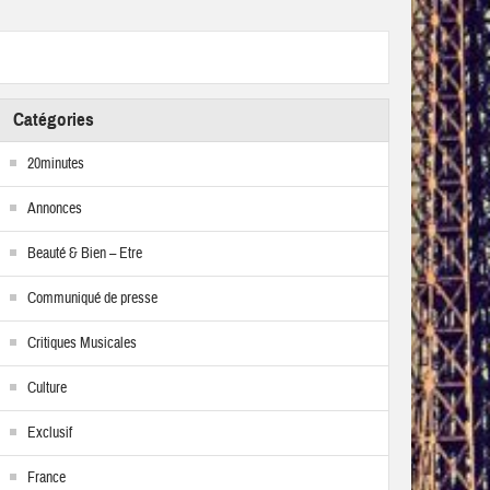
Catégories
20minutes
Annonces
Beauté & Bien – Etre
Communiqué de presse
Critiques Musicales
Culture
Exclusif
France