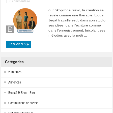
|
0 commentaire
our Skopitone Sisko, la création se
révèle comme une thérapie. Elouan
Jegat travaille seul, dans son studio,
ses idées, dans l’écriture comme
dans l’enregistrement, bricolant ses
mélodies avec la méti ...
En savoir plus
Catégories
20minutes
Annonces
Beauté & Bien – Etre
Communiqué de presse