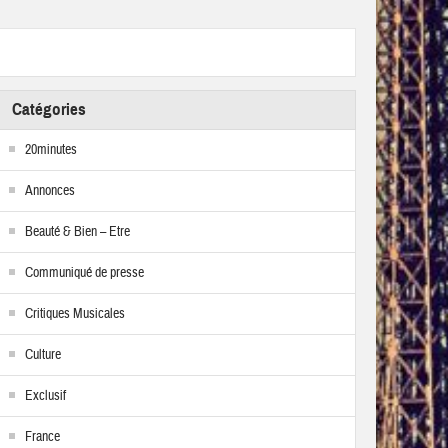
Catégories
20minutes
Annonces
Beauté & Bien – Etre
Communiqué de presse
Critiques Musicales
Culture
Exclusif
France