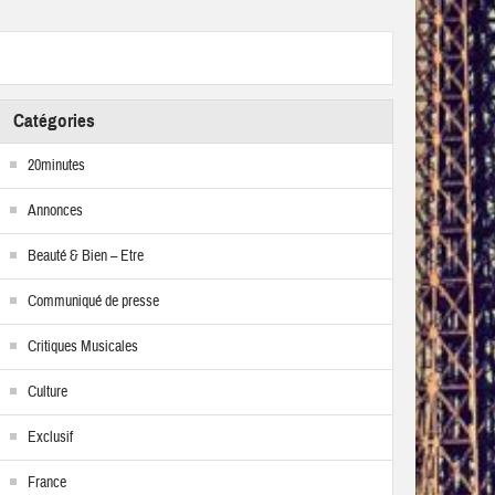
Catégories
20minutes
Annonces
Beauté & Bien – Etre
Communiqué de presse
Critiques Musicales
Culture
Exclusif
France