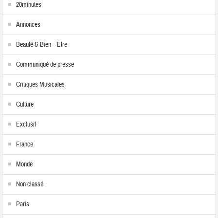
20minutes
Annonces
Beauté & Bien – Etre
Communiqué de presse
Critiques Musicales
Culture
Exclusif
France
Monde
Non classé
Paris