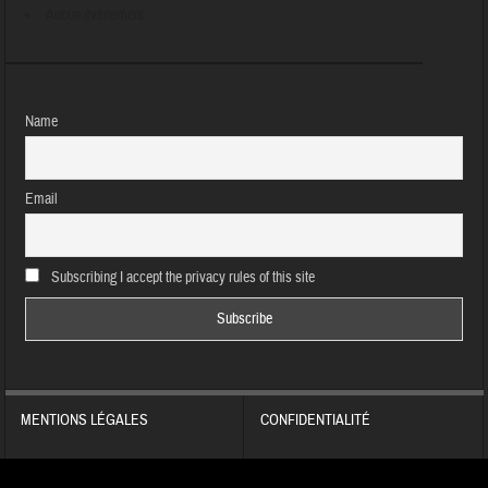
Aucun évènement
Name
Email
Subscribing I accept the privacy rules of this site
MENTIONS LÉGALES
CONFIDENTIALITÉ