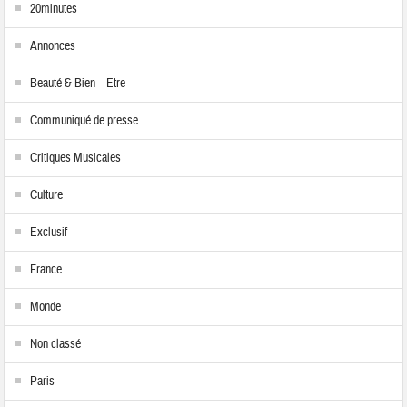
20minutes
Annonces
Beauté & Bien – Etre
Communiqué de presse
Critiques Musicales
Culture
Exclusif
France
Monde
Non classé
Paris