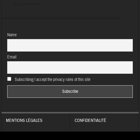
Aucun évènement
Name
Email
Subscribing I accept the privacy rules of this site
MENTIONS LÉGALES
CONFIDENTIALITÉ