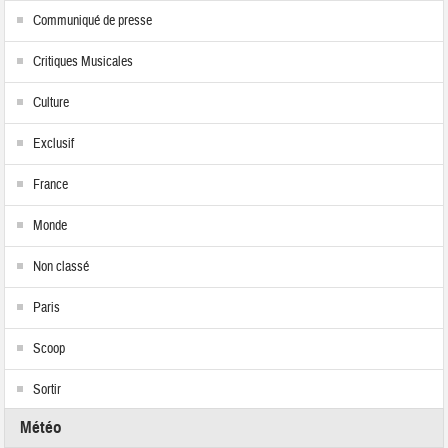
Communiqué de presse
Critiques Musicales
Culture
Exclusif
France
Monde
Non classé
Paris
Scoop
Sortir
Météo