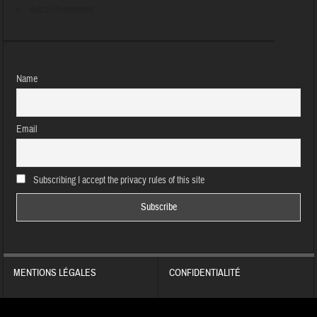
Aucun évènement
Name
Email
Subscribing I accept the privacy rules of this site
MENTIONS LÉGALES
CONFIDENTIALITÉ