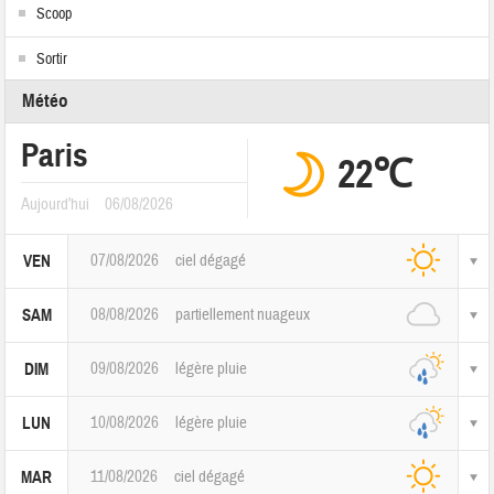
Scoop
Sortir
Météo
Paris
22℃
Aujourd'hui
06/08/2026
07/08/2026
ciel dégagé
VEN
08/08/2026
partiellement nuageux
SAM
09/08/2026
légère pluie
DIM
10/08/2026
légère pluie
LUN
11/08/2026
ciel dégagé
MAR