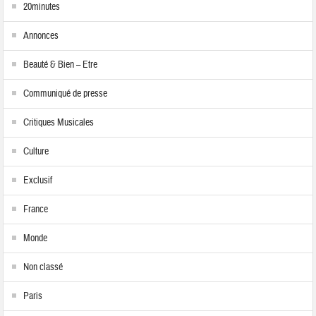
20minutes
Annonces
Beauté & Bien – Etre
Communiqué de presse
Critiques Musicales
Culture
Exclusif
France
Monde
Non classé
Paris