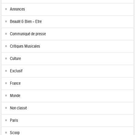
Annonces
Beauté & Bien – Etre
Communiqué de presse
Critiques Musicales
Culture
Exclusif
France
Monde
Non classé
Paris
Scoop