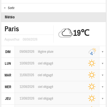
Sortir
Météo
Paris
19℃
Aujourd'hui
08/08/2026
09/08/2026
légère pluie
DIM
10/08/2026
ciel dégagé
LUN
11/08/2026
ciel dégagé
MAR
12/08/2026
ciel dégagé
MER
13/08/2026
ciel dégagé
JEU