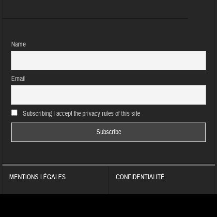
Name
Email
Subscribing I accept the privacy rules of this site
MENTIONS LÉGALES
CONFIDENTIALITÉ