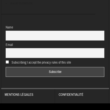
Aucun évènement
Name
Email
Subscribing I accept the privacy rules of this site
MENTIONS LÉGALES
CONFIDENTIALITÉ