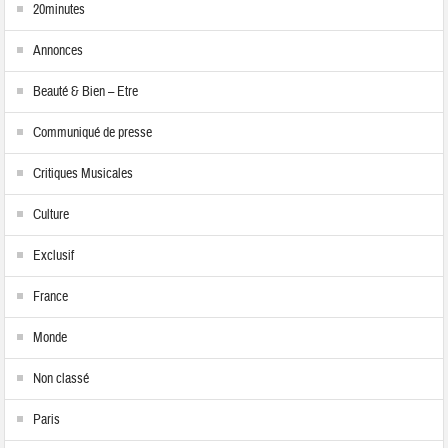
20minutes
Annonces
Beauté & Bien – Etre
Communiqué de presse
Critiques Musicales
Culture
Exclusif
France
Monde
Non classé
Paris