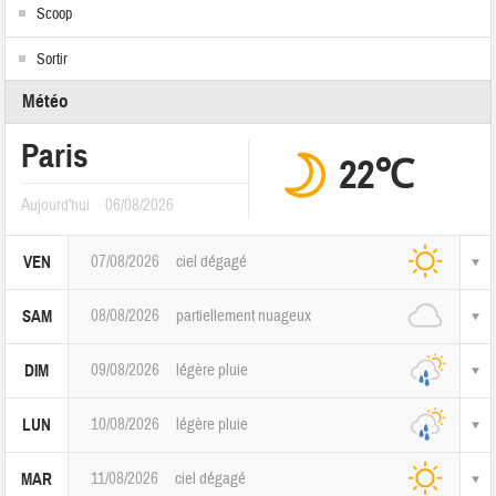
Scoop
Sortir
Météo
Paris
22℃
Aujourd'hui
06/08/2026
07/08/2026
ciel dégagé
VEN
08/08/2026
partiellement nuageux
SAM
09/08/2026
légère pluie
DIM
10/08/2026
légère pluie
LUN
11/08/2026
ciel dégagé
MAR