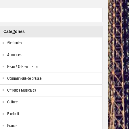
Catégories
20minutes
Annonces
Beauté & Bien – Etre
Communiqué de presse
Critiques Musicales
Culture
Exclusif
France