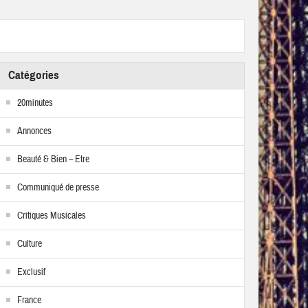
Catégories
20minutes
Annonces
Beauté & Bien – Etre
Communiqué de presse
Critiques Musicales
Culture
Exclusif
France