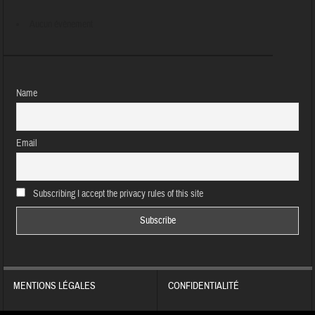
Aucun évènement
Name
Email
Subscribing I accept the privacy rules of this site
MENTIONS LÉGALES
CONFIDENTIALITÉ