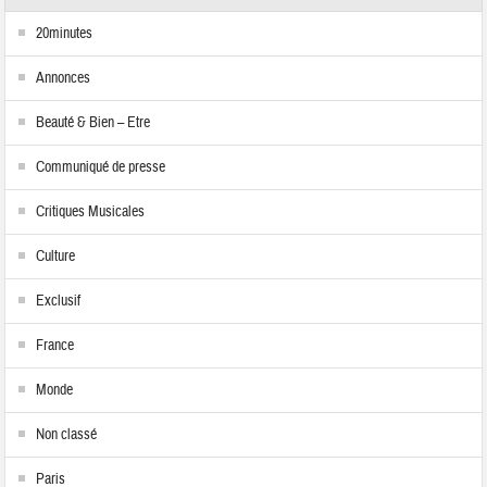
20minutes
Annonces
Beauté & Bien – Etre
Communiqué de presse
Critiques Musicales
Culture
Exclusif
France
Monde
Non classé
Paris