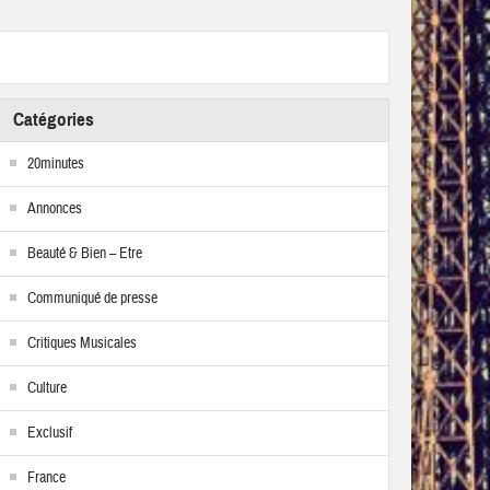
Catégories
20minutes
Annonces
Beauté & Bien – Etre
Communiqué de presse
Critiques Musicales
Culture
Exclusif
France