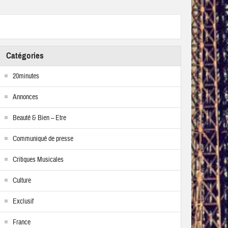
Catégories
20minutes
Annonces
Beauté & Bien – Etre
Communiqué de presse
Critiques Musicales
Culture
Exclusif
France