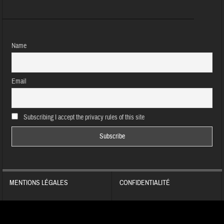
Name
Email
Subscribing I accept the privacy rules of this site
MENTIONS LÉGALES
CONFIDENTIALITÉ