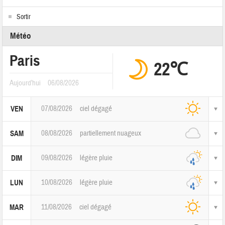
Sortir
Météo
Paris
22℃
Aujourd'hui
06/08/2026
07/08/2026
ciel dégagé
VEN
08/08/2026
partiellement nuageux
SAM
09/08/2026
légère pluie
DIM
10/08/2026
légère pluie
LUN
11/08/2026
ciel dégagé
MAR