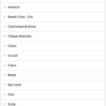
Annonces
Beauté & Bien – Etre
Communiqué de presse
Critiques Musicales
Culture
Exclusif
France
Monde
Non classé
Paris
Scoop