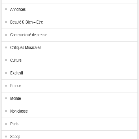
Annonces
Beauté & Bien – Etre
Communiqué de presse
Critiques Musicales
Culture
Exclusif
France
Monde
Non classé
Paris
Scoop