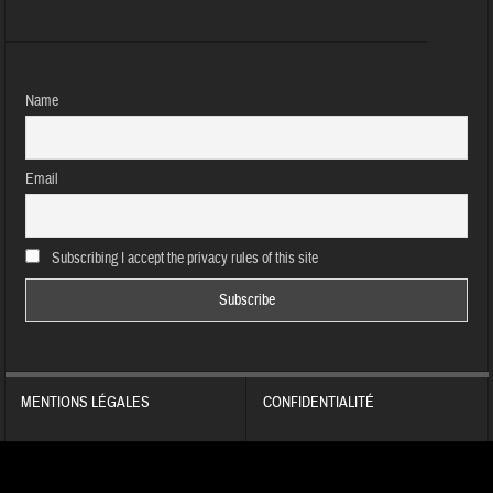
Name
Email
Subscribing I accept the privacy rules of this site
MENTIONS LÉGALES
CONFIDENTIALITÉ