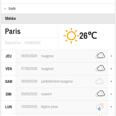
Sortir
Météo
Paris
26℃
Aujourd'hui
05/08/2026
06/08/2026
nuageux
JEU
07/08/2026
nuageux
VEN
08/08/2026
partiellement nuageux
SAM
09/08/2026
couvert
DIM
10/08/2026
légère pluie
LUN