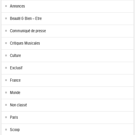
Annonces
Beauté & Bien – Etre
Communiqué de presse
Critiques Musicales
Culture
Exclusif
France
Monde
Non classé
Paris
Scoop