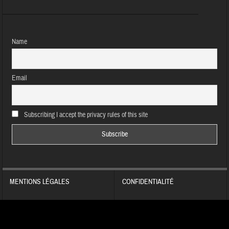
Name
Email
Subscribing I accept the privacy rules of this site
MENTIONS LÉGALES
CONFIDENTIALITÉ