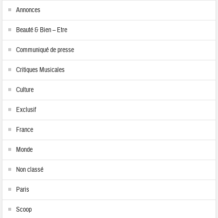
Annonces
Beauté & Bien – Etre
Communiqué de presse
Critiques Musicales
Culture
Exclusif
France
Monde
Non classé
Paris
Scoop