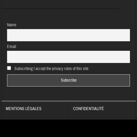
Name
Email
Subscribing I accept the privacy rules of this site
MENTIONS LÉGALES
CONFIDENTIALITÉ