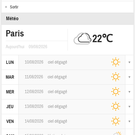
Sortir
Météo
Paris
22℃
Aujourd'hui
09/08/2026
10/08/2026
ciel dégagé
LUN
11/08/2026
ciel dégagé
MAR
12/08/2026
ciel dégagé
MER
13/08/2026
ciel dégagé
JEU
14/08/2026
ciel dégagé
VEN