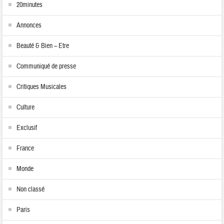
20minutes
Annonces
Beauté & Bien – Etre
Communiqué de presse
Critiques Musicales
Culture
Exclusif
France
Monde
Non classé
Paris