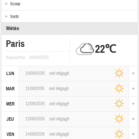
Scoop
Sortir
Météo
Paris
22℃
Aujourd'hui
09/08/2026
10/08/2026
ciel dégagé
LUN
11/08/2026
ciel dégagé
MAR
12/08/2026
ciel dégagé
MER
13/08/2026
ciel dégagé
JEU
14/08/2026
ciel dégagé
VEN