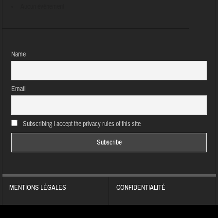
Aucun évènement
Name
Email
Subscribing I accept the privacy rules of this site
MENTIONS LÉGALES
CONFIDENTIALITÉ