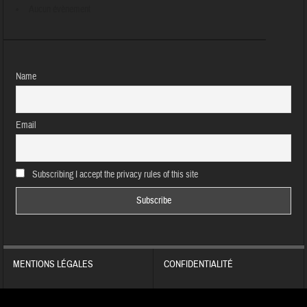
Aucun évènement
Name
Email
Subscribing I accept the privacy rules of this site
MENTIONS LÉGALES
CONFIDENTIALITÉ