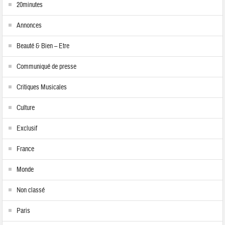
20minutes
Annonces
Beauté & Bien – Etre
Communiqué de presse
Critiques Musicales
Culture
Exclusif
France
Monde
Non classé
Paris