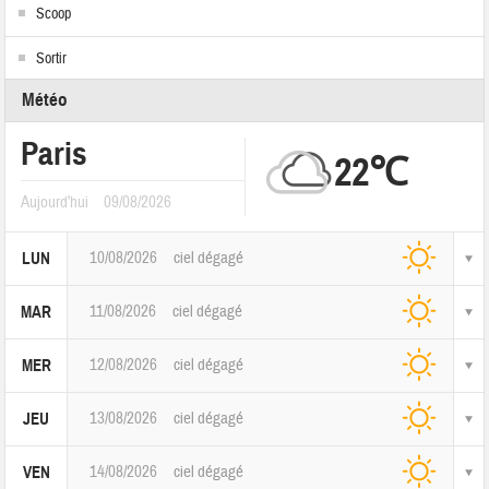
Scoop
Sortir
Météo
Paris
22℃
Aujourd'hui
09/08/2026
10/08/2026
ciel dégagé
LUN
11/08/2026
ciel dégagé
MAR
12/08/2026
ciel dégagé
MER
13/08/2026
ciel dégagé
JEU
14/08/2026
ciel dégagé
VEN