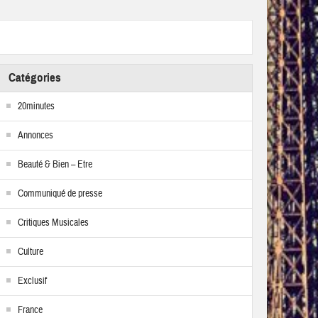
Catégories
20minutes
Annonces
Beauté & Bien – Etre
Communiqué de presse
Critiques Musicales
Culture
Exclusif
France