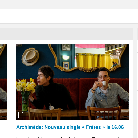
Archimède: Nouveau single « Frères » le 16.06