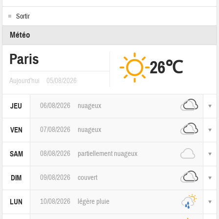
Sortir
Météo
Paris
26℃
Aujourd'hui
05/08/2026
06/08/2026
nuageux
JEU
07/08/2026
nuageux
VEN
08/08/2026
partiellement nuageux
SAM
09/08/2026
couvert
DIM
10/08/2026
légère pluie
LUN