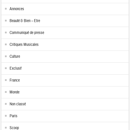
Annonces
Beauté & Bien – Etre
Communiqué de presse
Critiques Musicales
Culture
Exclusif
France
Monde
Non classé
Paris
Scoop