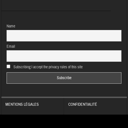
Name
Email
Subscribing I accept the privacy rules of this site
MENTIONS LÉGALES
CONFIDENTIALITÉ