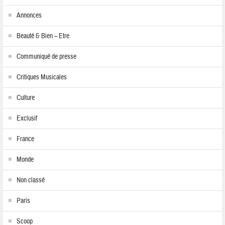
Annonces
Beauté & Bien – Etre
Communiqué de presse
Critiques Musicales
Culture
Exclusif
France
Monde
Non classé
Paris
Scoop