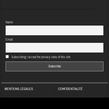
Name
Email
Subscribing I accept the privacy rules of this site
MENTIONS LÉGALES
CONFIDENTIALITÉ