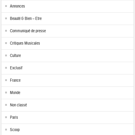
Annonces
Beauté & Bien – Etre
Communiqué de presse
Critiques Musicales
Culture
Exclusif
France
Monde
Non classé
Paris
Scoop