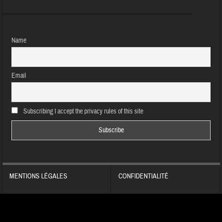
Name
Email
Subscribing I accept the privacy rules of this site
MENTIONS LÉGALES
CONFIDENTIALITÉ