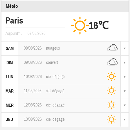
Météo
Paris
16℃
Aujourd'hui
07/08/2026
08/08/2026
nuageux
SAM
09/08/2026
couvert
DIM
10/08/2026
ciel dégagé
LUN
11/08/2026
ciel dégagé
MAR
12/08/2026
ciel dégagé
MER
13/08/2026
ciel dégagé
JEU