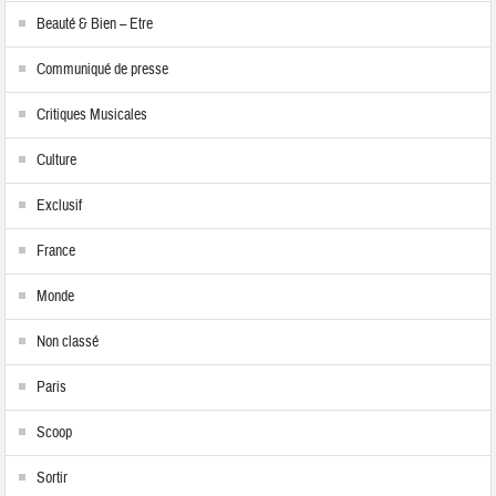
Beauté & Bien – Etre
Communiqué de presse
Critiques Musicales
Culture
Exclusif
France
Monde
Non classé
Paris
Scoop
Sortir