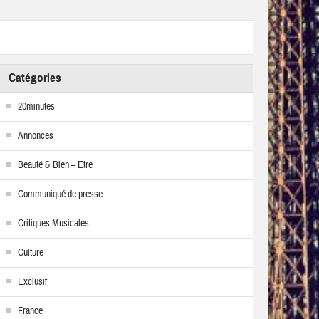
Catégories
20minutes
Annonces
Beauté & Bien – Etre
Communiqué de presse
Critiques Musicales
Culture
Exclusif
France