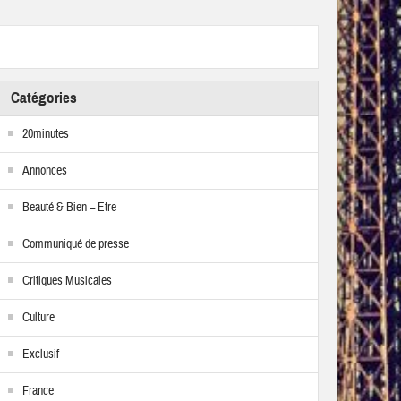
Catégories
20minutes
Annonces
Beauté & Bien – Etre
Communiqué de presse
Critiques Musicales
Culture
Exclusif
France