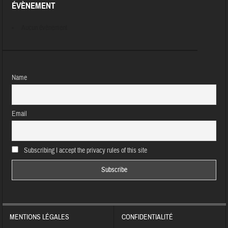
ÉVÈNEMENT
Aucun évènement
Name
Email
Subscribing I accept the privacy rules of this site
MENTIONS LÉGALES
CONFIDENTIALITÉ