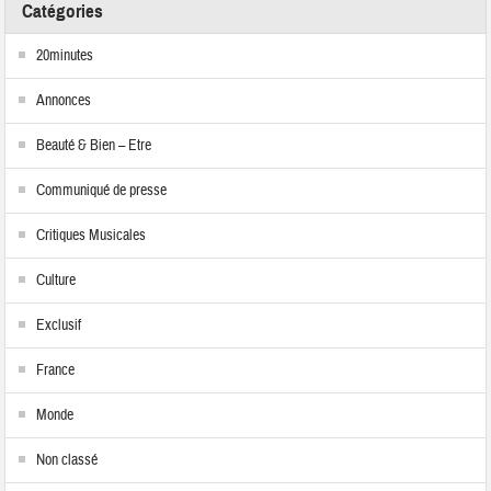
Catégories
20minutes
Annonces
Beauté & Bien – Etre
Communiqué de presse
Critiques Musicales
Culture
Exclusif
France
Monde
Non classé