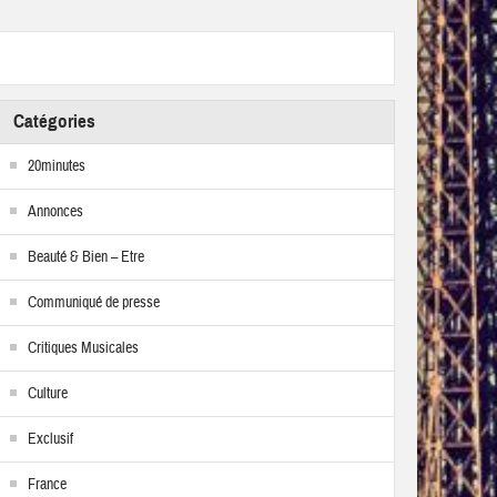
Catégories
20minutes
Annonces
Beauté & Bien – Etre
Communiqué de presse
Critiques Musicales
Culture
Exclusif
France