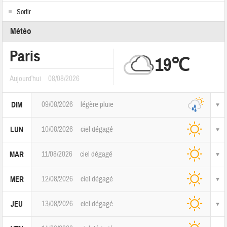
Sortir
Météo
Paris
19℃
Aujourd'hui
08/08/2026
09/08/2026
légère pluie
DIM
10/08/2026
ciel dégagé
LUN
11/08/2026
ciel dégagé
MAR
12/08/2026
ciel dégagé
MER
13/08/2026
ciel dégagé
JEU