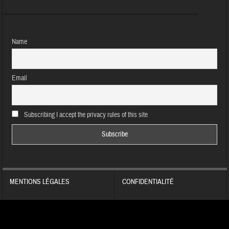
Name
Email
Subscribing I accept the privacy rules of this site
MENTIONS LÉGALES
CONFIDENTIALITÉ