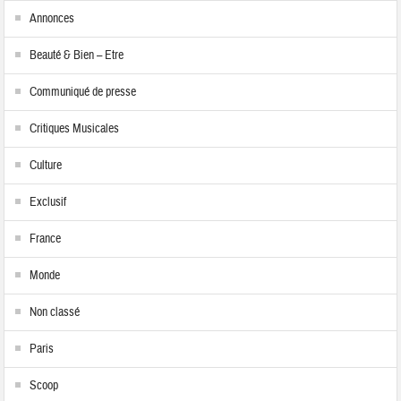
Annonces
Beauté & Bien – Etre
Communiqué de presse
Critiques Musicales
Culture
Exclusif
France
Monde
Non classé
Paris
Scoop