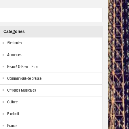
Catégories
20minutes
Annonces
Beauté & Bien – Etre
Communiqué de presse
Critiques Musicales
Culture
Exclusif
France