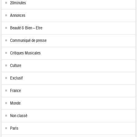
20minutes
Annonces
Beauté & Bien – Etre
Communiqué de presse
Critiques Musicales
Culture
Exclusif
France
Monde
Non classé
Paris