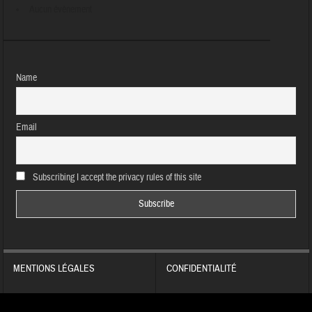
Aucun évènement
Name
Email
Subscribing I accept the privacy rules of this site
MENTIONS LÉGALES
CONFIDENTIALITÉ