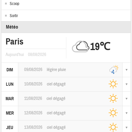
Scoop
Sortir
Météo
Paris
19℃
Aujourd'hui
08/08/2026
09/08/2026
légère pluie
DIM
10/08/2026
ciel dégagé
LUN
11/08/2026
ciel dégagé
MAR
12/08/2026
ciel dégagé
MER
13/08/2026
ciel dégagé
JEU