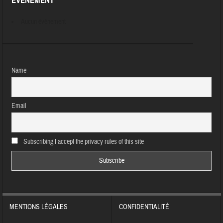
ÉVÈNEMENT
Aucun évènement
Name
Email
Subscribing I accept the privacy rules of this site
MENTIONS LÉGALES
CONFIDENTIALITÉ