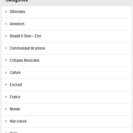
20minutes
Annonces
Beauté & Bien – Etre
Communiqué de presse
Critiques Musicales
Culture
Exclusif
France
Monde
Non classé