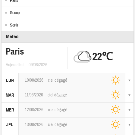
Paris
Scoop
Sortir
Météo
Paris
22℃
Aujourd'hui
09/08/2026
10/08/2026
ciel dégagé
LUN
11/08/2026
ciel dégagé
MAR
12/08/2026
ciel dégagé
MER
13/08/2026
ciel dégagé
JEU