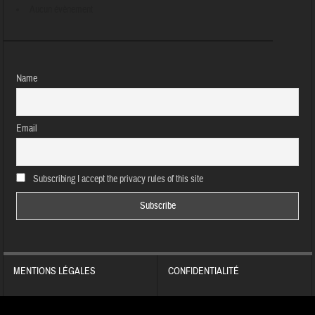
Aucun évènement
Name
Email
Subscribing I accept the privacy rules of this site
MENTIONS LÉGALES
CONFIDENTIALITÉ