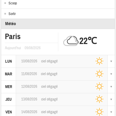
Scoop
Sortir
Météo
Paris
22℃
Aujourd'hui
09/08/2026
10/08/2026
ciel dégagé
LUN
11/08/2026
ciel dégagé
MAR
12/08/2026
ciel dégagé
MER
13/08/2026
ciel dégagé
JEU
14/08/2026
ciel dégagé
VEN