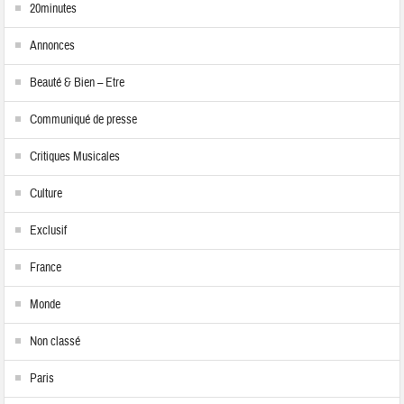
20minutes
Annonces
Beauté & Bien – Etre
Communiqué de presse
Critiques Musicales
Culture
Exclusif
France
Monde
Non classé
Paris